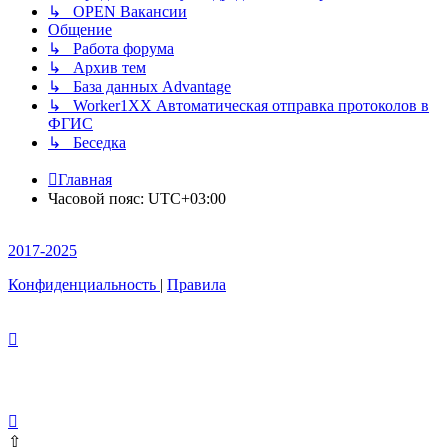
↳ OPEN Вакансии
Общение
↳ Работа форума
↳ Архив тем
↳ База данных Advantage
↳ Worker1XX Автоматическая отправка протоколов в
ФГИС
↳ Беседка
Главная
Часовой пояс:
UTC+03:00
2017-2025
Конфиденциальность
|
Правила
⇧