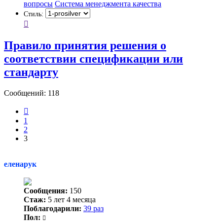
вопросы
Система менеджмента качества
Стиль:
Правило принятия решения о
соответствии спецификации или
стандарту
Сообщений: 118
Пред.
1
2
3
еленарук
Сообщения:
150
Стаж:
5 лет 4 месяца
Поблагодарили:
39 раз
Пол: