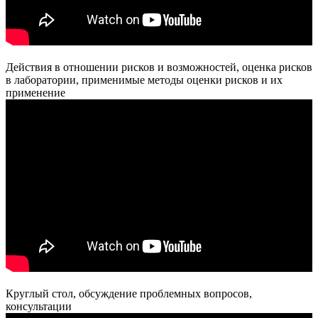
Действия в отношении рисков и возможностей, оценка рисков
в лаборатории, применимые методы оценки рисков и их
применение
Круглый стол, обсуждение проблемных вопросов,
консультации