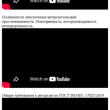
Особенности обеспечения метрологической
прослеживаемости. Повторяемость, воспроизводимость
неопределенность
Общие требования к ресурсам по ГОСТ ISO/IEC 17025:2019