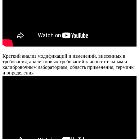
Краткий анализ модификаций и изменений, внесенных в
требования, анализ новых требований к испытательным и
калибровочным лабораториям, область применения, термины
и определения