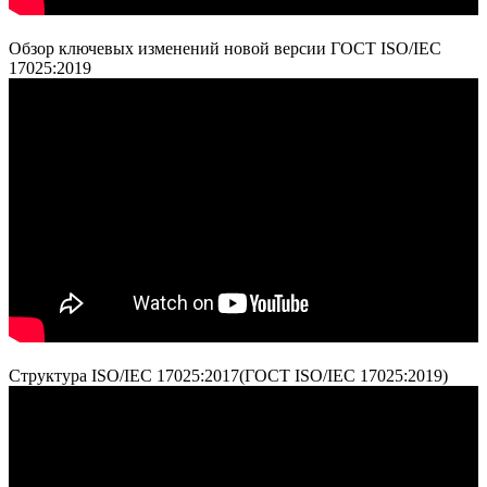
Обзор ключевых изменений новой версии ГОСТ ISO/IEC
17025:2019
Структура ISO/IEC 17025:2017(ГОСТ ISO/IEC 17025:2019)