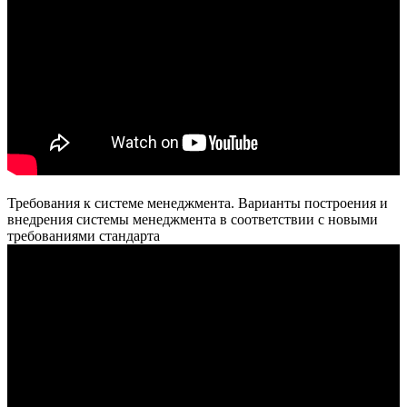
Требования к системе менеджмента. Варианты построения и
внедрения системы менеджмента в соответствии с новыми
требованиями стандарта