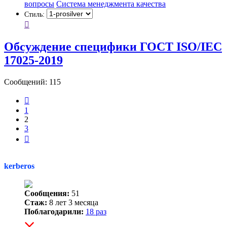
вопросы
Система менеджмента качества
Стиль:
Обсуждение специфики ГОСТ ISO/IEC
17025-2019
Сообщений: 115
Пред.
1
2
3
След.
kerberos
Сообщения:
51
Стаж:
8 лет 3 месяца
Поблагодарили:
18 раз