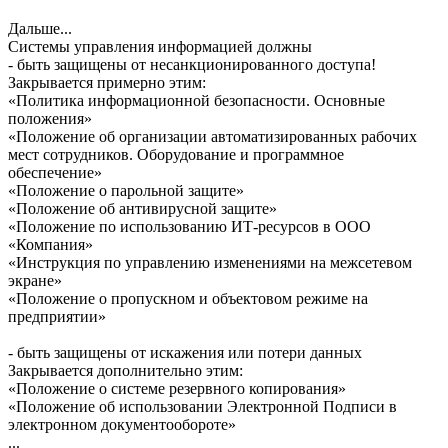
Дальше...
Системы управления информацией должны
- быть защищены от несанкционированного доступа!
Закрывается примерно этим:
«Политика информационной безопасности. Основные
положения»
«Положение об организации автоматизированных рабочих
мест сотрудников. Оборудование и программное
обеспечение»
«Положение о парольной защите»
«Положение об антивирусной защите»
«Положение по использованию ИТ-ресурсов в ООО
«Компания»
«Инструкция по управлению изменениями на межсетевом
экране»
«Положение о пропускном и объектовом режиме на
предприятии»
- быть защищены от искажения или потери данных
Закрывается дополнительно этим:
«Положение о системе резервного копирования»
«Положение об использовании Электронной Подписи в
электронном документообороте»
...