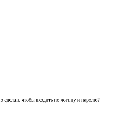
 сделать чтобы входить по логину и паролю?