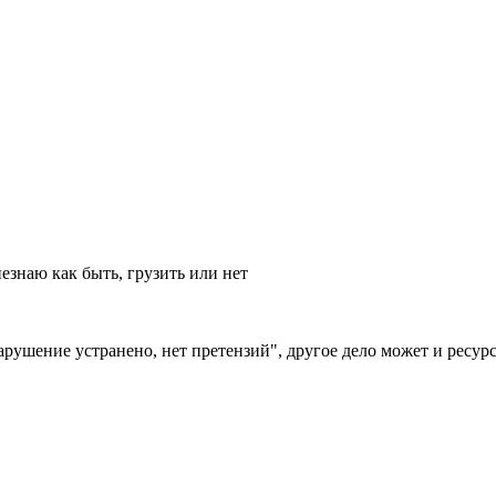
езнаю как быть, грузить или нет
рушение устранено, нет претензий", другое дело может и ресурсо