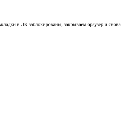
 вкладки в ЛК заблокированы, закрываем браузер и снова