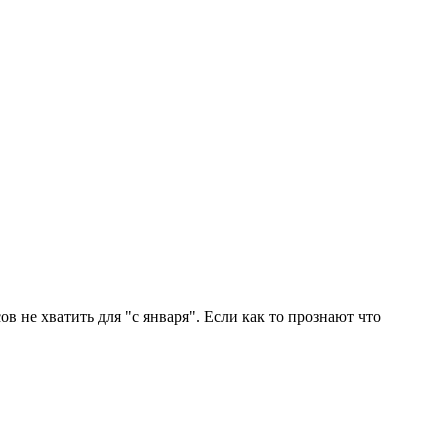
в не хватить для "с января". Если как то прознают что