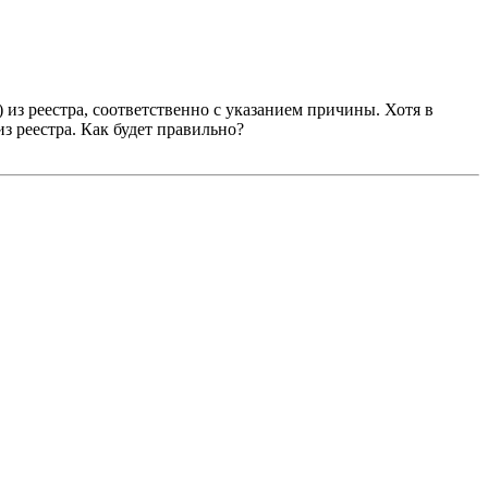
 из реестра, соответственно с указанием причины. Хотя в
з реестра. Как будет правильно?