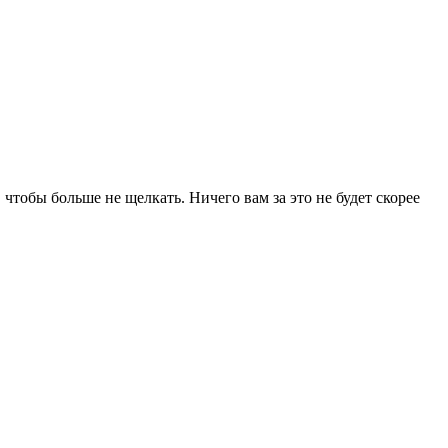
 чтобы больше не щелкать. Ничего вам за это не будет скорее