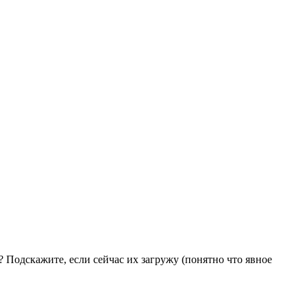
? Подскажите, если сейчас их загружу (понятно что явное