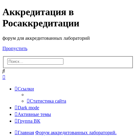
Аккредитация в
Росаккредитации
форум для аккредитованных лабораторий
Пропустить
Поиск
Расширенный
поиск
Ссылки
Статистика сайта
Dark mode
Активные темы
Группа ВК
Главная
Форум аккредитованных лабораторий.