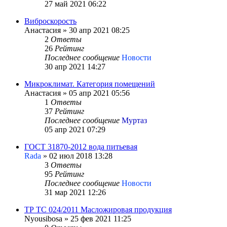
27 май 2021 06:22
Виброскорость
Анастасия
»
30 апр 2021 08:25
2
Ответы
26
Рейтинг
Последнее сообщение
Новости
30 апр 2021 14:27
Микроклимат. Категория помещений
Анастасия
»
05 апр 2021 05:56
1
Ответы
37
Рейтинг
Последнее сообщение
Муртаз
05 апр 2021 07:29
ГОСТ 31870-2012 вода питьевая
Rada
»
02 июл 2018 13:28
3
Ответы
95
Рейтинг
Последнее сообщение
Новости
31 мар 2021 12:26
ТР ТС 024/2011 Масложировая продукция
Nyousibosa
»
25 фев 2021 11:25