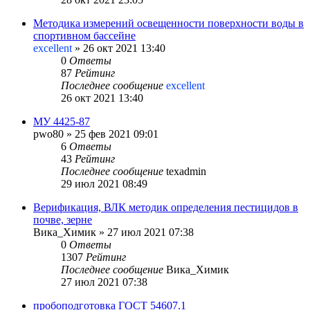
Методика измерений освещенности поверхности воды в
спортивном бассейне
excellent
»
26 окт 2021 13:40
0
Ответы
87
Рейтинг
Последнее сообщение
excellent
26 окт 2021 13:40
МУ 4425-87
pwo80
»
25 фев 2021 09:01
6
Ответы
43
Рейтинг
Последнее сообщение
texadmin
29 июл 2021 08:49
Верификация, ВЛК методик определения пестицидов в
почве, зерне
Вика_Химик
»
27 июл 2021 07:38
0
Ответы
1307
Рейтинг
Последнее сообщение
Вика_Химик
27 июл 2021 07:38
пробоподготовка ГОСТ 54607.1