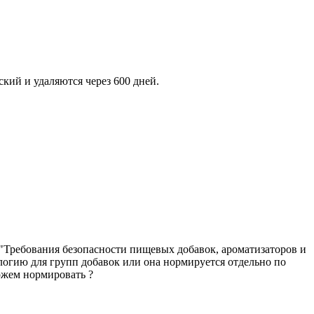
кий и удаляются через 600 дней.
"Требования безопасности пищевых добавок, ароматизаторов и
огию для групп добавок или она нормируется отдельно по
можем нормировать ?