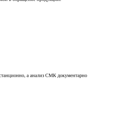
истанционно, а анализ СМК документарно