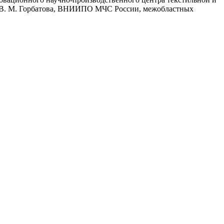
. В. М. Горбатова, ВНИИПО МЧС России, межобластных