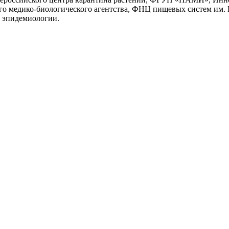
го медико-биологического агентства, ФНЦ пищевых систем им
и эпидемиологии.