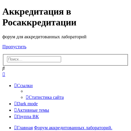
Аккредитация в
Росаккредитации
форум для аккредитованных лабораторий
Пропустить
Поиск
Расширенный
поиск
Ссылки
Статистика сайта
Dark mode
Активные темы
Группа ВК
Главная
Форум аккредитованных лабораторий.