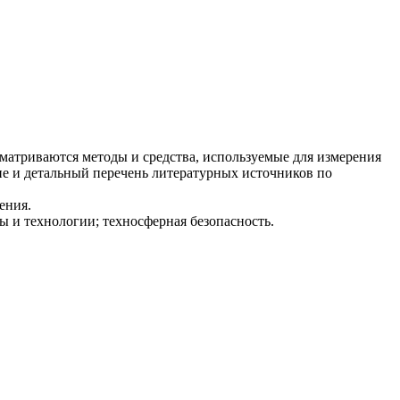
матриваются методы и средства, используемые для измерения
ие и детальный перечень литературных источников по
ения.
 и технологии; техносферная безопасность.