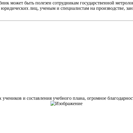
ник может быть полезен сотрудникам государственной метроло
 юридических лиц, ученым и специалистам на производстве, з
учеников и составления учебного плана, огромное благодарность