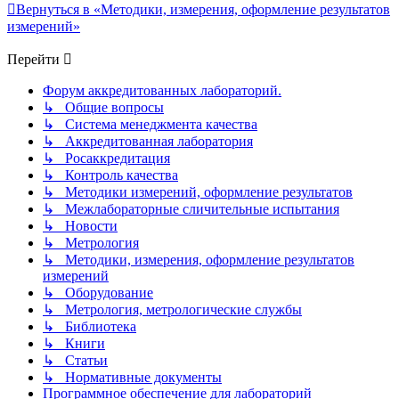
Вернуться в «Методики, измерения, оформление результатов
измерений»
Перейти
Форум аккредитованных лабораторий.
↳ Общие вопросы
↳ Система менеджмента качества
↳ Аккредитованная лаборатория
↳ Росаккредитация
↳ Контроль качества
↳ Методики измерений, оформление результатов
↳ Межлабораторные сличительные испытания
↳ Новости
↳ Метрология
↳ Методики, измерения, оформление результатов
измерений
↳ Оборудование
↳ Метрология, метрологические службы
↳ Библиотека
↳ Книги
↳ Статьи
↳ Нормативные документы
Программное обеспечение для лабораторий