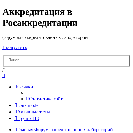
Аккредитация в
Росаккредитации
форум для аккредитованных лабораторий
Пропустить
Поиск
Расширенный
поиск
Ссылки
Статистика сайта
Dark mode
Активные темы
Группа ВК
Главная
Форум аккредитованных лабораторий.