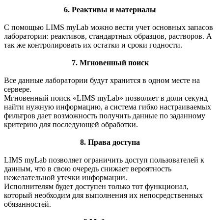
6. Реактивы и материалы
С помощью LIMS myLab можно вести учет основных запасов
лаборатории: реактивов, стандартных образцов, растворов. А
так же контролировать их остатки и сроки годности.
7. Мгновенный поиск
Все данные лаборатории будут хранится в одном месте на
сервере.
Мгновенный поиск «LIMS myLab» позволяет в доли секунд
найти нужную информацию, а система гибко настраиваемых
фильтров дает возможность получить данные по заданному
критерию для последующей обработки.
8. Права доступа
LIMS myLab позволяет ограничить доступ пользователей к
данным, что в свою очередь снижает вероятность
нежелательной утечки информации.
Исполнителям будет доступен только тот функционал,
который необходим для выполнения их непосредственных
обязанностей.