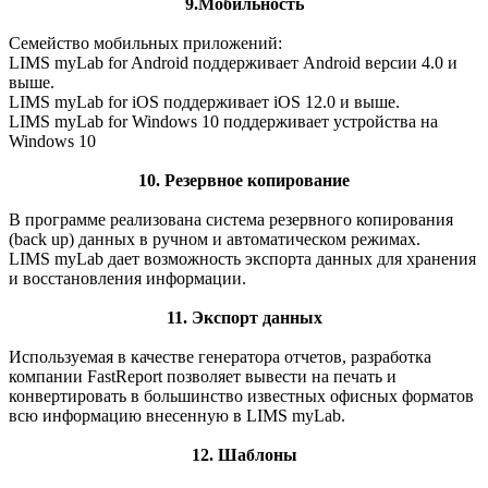
9.Мобильность
Семейство мобильных приложений:
LIMS myLab for Android поддерживает Android версии 4.0 и
выше.
LIMS myLab for iOS поддерживает iOS 12.0 и выше.
LIMS myLab for Windows 10 поддерживает устройства на
Windows 10
10. Резервное копирование
В программе реализована система резервного копирования
(back up) данных в ручном и автоматическом режимах.
LIMS myLab дает возможность экспорта данных для хранения
и восстановления информации.
11. Экспорт данных
Используемая в качестве генератора отчетов, разработка
компании FastReport позволяет вывести на печать и
конвертировать в большинство известных офисных форматов
всю информацию внесенную в LIMS myLab.
12. Шаблоны