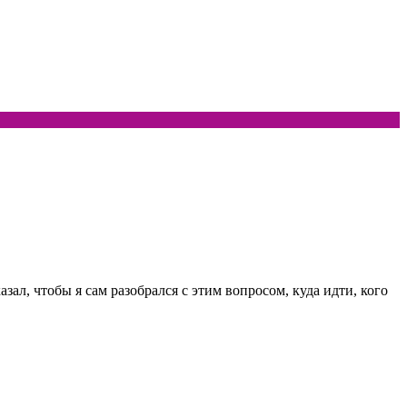
л, чтобы я сам разобрался с этим вопросом, куда идти, кого