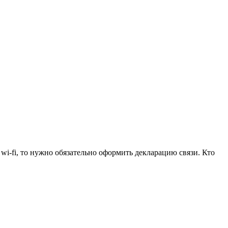
wi-fi, то нужно обязательно оформить декларацию связи. Кто