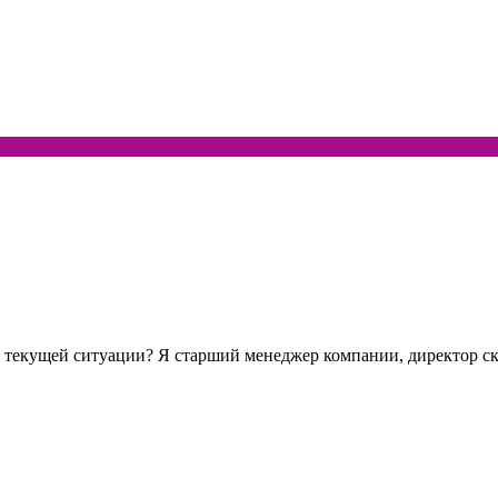
текущей ситуации? Я старший менеджер компании, директор сказа