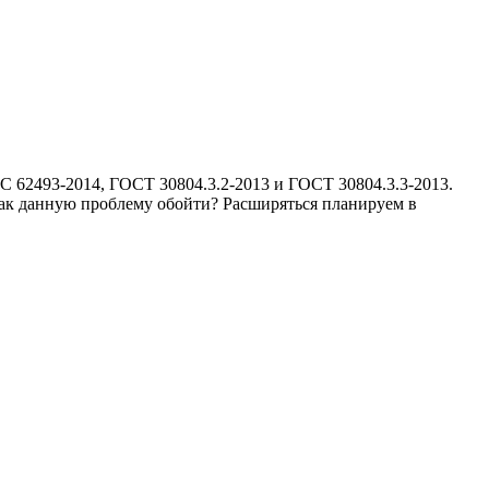
 62493-2014, ГОСТ 30804.3.2-2013 и ГОСТ 30804.3.3-2013.
ак данную проблему обойти? Расширяться планируем в