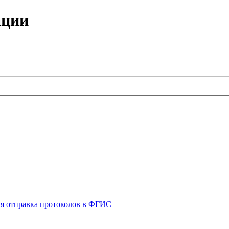
ации
я отправка протоколов в ФГИС