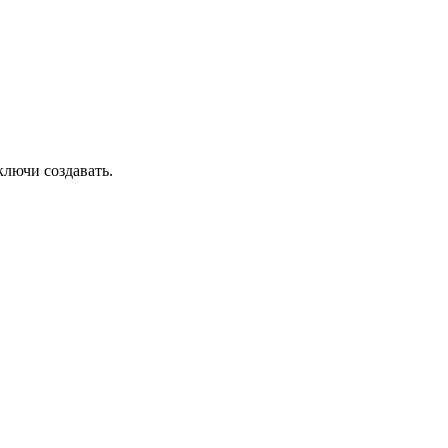
ключи создавать.