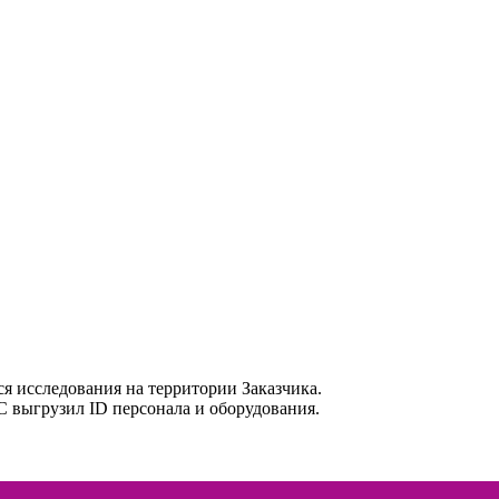
я исследования на территории Заказчика.
ИС выгрузил ID персонала и оборудования.