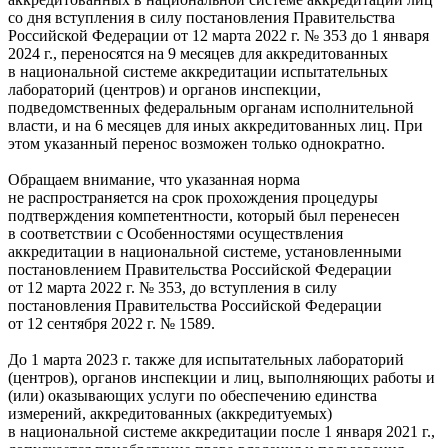
со дня вступления в силу постановления Правительства
Российской Федерации от 12 марта 2022 г. № 353 до 1 января
2024 г., переносятся на 9 месяцев для аккредитованных
в национальной системе аккредитации испытательных
лабораторий (центров) и органов инспекции,
подведомственных федеральным органам исполнительной
власти, и на 6 месяцев для иных аккредитованных лиц. При
этом указанный перенос возможен только однократно.
Обращаем внимание, что указанная норма
не распространяется на срок прохождения процедуры
подтверждения компетентности, который был перенесен
в соответствии с Особенностями осуществления
аккредитации в национальной системе, установленными
постановлением Правительства Российской Федерации
от 12 марта 2022 г. № 353, до вступления в силу
постановления Правительства Российской Федерации
от 12 сентября 2022 г. № 1589.
До 1 марта 2023 г. также для испытательных лабораторий
(центров), органов инспекции и лиц, выполняющих работы и
(или) оказывающих услуги по обеспечению единства
измерений, аккредитованных (аккредитуемых)
в национальной системе аккредитации после 1 января 2021 г.,