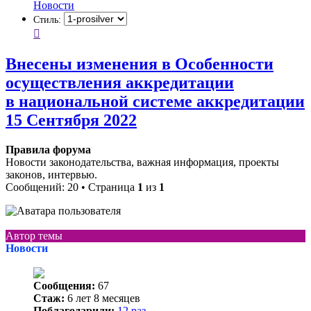
Новости
Стиль:
Внесены изменения в Особенности
осуществления аккредитации
в национальной системе аккредитации
15 Сентября 2022
Правила форума
Новости законодательства, важная информация, проекты
законов, интервью.
Сообщений: 20 • Страница
1
из
1
Автор темы
Новости
Сообщения:
67
Стаж:
6 лет 8 месяцев
Поблагодарили:
12 раз