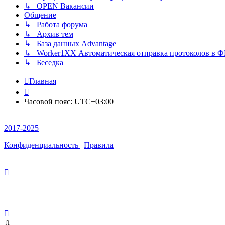
↳ OPEN Вакансии
Общение
↳ Работа форума
↳ Архив тем
↳ База данных Advantage
↳ Worker1XX Автоматическая отправка протоколов в 
↳ Беседка
Главная
Часовой пояс:
UTC+03:00
2017-2025
Конфиденциальность
|
Правила
⇩