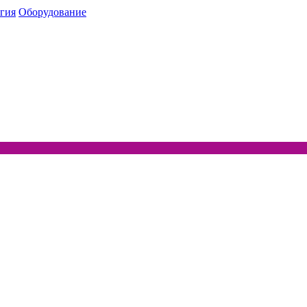
гия
Оборудование