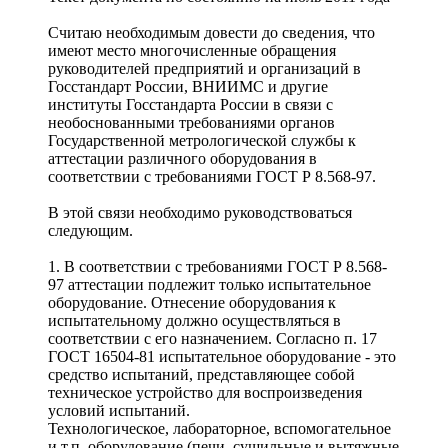
Считаю необходимым довести до сведения, что
имеют место многочисленные обращения
руководителей предприятий и организаций в
Госстандарт России, ВНИИМС и другие
институты Госстандарта России в связи с
необоснованными требованиями органов
Государственной метрологической службы к
аттестации различного оборудования в
соответствии с требованиями ГОСТ Р 8.568-97.
В этой связи необходимо руководствоваться
следующим.
1. В соответствии с требованиями ГОСТ Р 8.568-
97 аттестации подлежит только испытательное
оборудование. Отнесение оборудования к
испытательному должно осуществляться в
соответствии с его назначением. Согласно п. 17
ГОСТ 16504-81 испытательное оборудование - это
средство испытаний, представляющее собой
техническое устройство для воспроизведения
условий испытаний.
Технологическое, лабораторное, вспомогательное
и т.п. оборудование (печи, сушильные и вытяжные