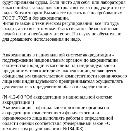
будут признаны судом. Если чисто для себя, или лаборатория
какого нибудь завода для контроля выпуска продукции то не
надо. Хотя в теории Вы можете сделать всё по требованиям
ГОСТ 17025 и без аккредитации.
Читайте закон о техническом регулировании, все что туда
входит, а это все что может быть связано с безопасностью
людей на то и необходим аттестат. На науку не обязательно,
для домашнего использования не надо.
Аккредитация в национальной системе аккредитации -
подтверждение национальным органом по аккредитации
соответствия юридического лица или индивидуального
предпринимателя критериям аккредитации, являющееся
официальным свидетельством компетентности юридического
лица или индивидуального предпринимателя осуществлять
деятельность в определенной области аккредитации;
(N 412-ФЗ "Об аккредитации в национальной системе
аккредитации")
Аккредитация – официальное признание органом по
аккредитации компетентности физического или
юридического лица выполнять работы в определенной
области оценки соответствия (Федеральный закон «О
техническом регулировании» №184-ФЗ).