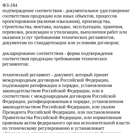
ФЗ-184
подтверждение соответствия - документальное удостоверение
соответствия продукции или иных объектов, процессов
проектирования (включая изыскания), производства,
строительства, монтажа, наладки, эксплуатации, хранения,
перевозки, реализации и утилизации, выполнения работ или
оказания услуг требованиям технических регламентов,
документам по стандартизации или условиям договоров;
декларирование соответствия - форма подтверждения
соответствия продукции требованиям технических
регламентов;
технический регламент - документ, который принят
международным договором Российской Федерации,
подлежащим ратификации в порядке, установленном
законодательством Российской Федерации, или в
соответствии с международным договором Российской
Федерации, ратифицированным в порядке, установленном
законодательством Российской Федерации, или указом
Президента Российской Федерации, или постановлением
Правительства Российской Федерации, или нормативным
правовым актом федерального органа исполнительной власти
по техническому регулированию и устанавливает