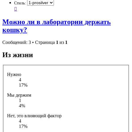
Стиль:
Можно ли в лаборатории держать
кошку?
Сообщений: 3 • Страница
1
из
1
Из жизни
Нужно
4
17%
Мы держим
1
4%
Нет, это влияющий фактор
4
17%