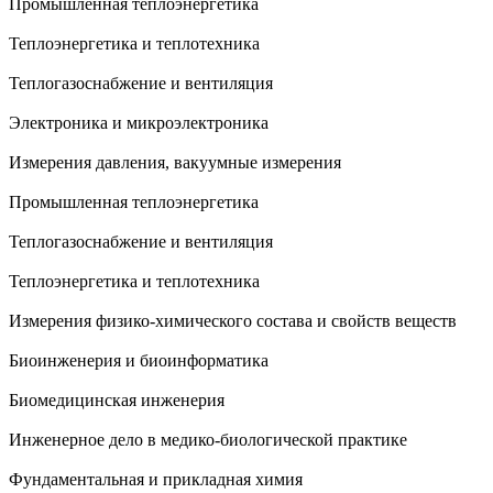
Промышленная теплоэнергетика
Теплоэнергетика и теплотехника
Теплогазоснабжение и вентиляция
Электроника и микроэлектроника
Измерения давления, вакуумные измерения
Промышленная теплоэнергетика
Теплогазоснабжение и вентиляция
Теплоэнергетика и теплотехника
Измерения физико-химического состава и свойств веществ
Биоинженерия и биоинформатика
Биомедицинская инженерия
Инженерное дело в медико-биологической практике
Фундаментальная и прикладная химия