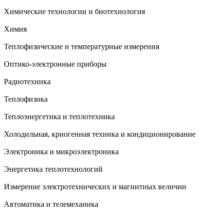
Химические технологии и биотехнология
Химия
Теплофизические и температурные измерения
Оптико-электронные приборы
Радиотехника
Теплофизика
Теплоэнергетика и теплотехника
Холодильная, криогенная техника и кондиционирование
Электроника и микроэлектроника
Энергетика теплотехнологий
Измерение электротехнических и магнитных величин
Автоматика и телемеханика