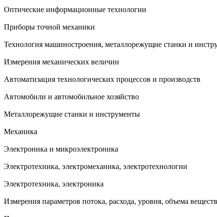
Оптические информационные технологии
Приборы точной механики
Технология машиностроения, металлорежущие станки и инстр
Измерения механических величин
Автоматизация технологических процессов и производств
Автомобили и автомобильное хозяйство
Металлорежущие станки и инструменты
Механика
Электроника и микроэлектроника
Электротехника, электромеханика, электротехнологии
Электротехника, электроника
Измерения параметров потока, расхода, уровня, объема вещест