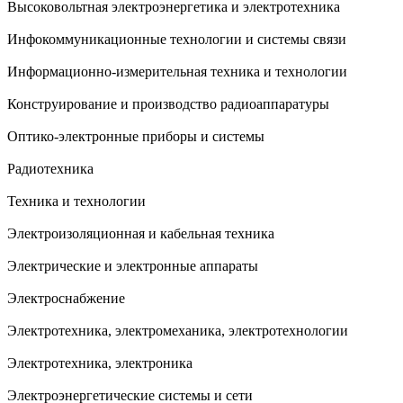
Высоковольтная электроэнергетика и электротехника
Инфокоммуникационные технологии и системы связи
Информационно-измерительная техника и технологии
Конструирование и производство радиоаппаратуры
Оптико-электронные приборы и системы
Радиотехника
Техника и технологии
Электроизоляционная и кабельная техника
Электрические и электронные аппараты
Электроснабжение
Электротехника, электромеханика, электротехнологии
Электротехника, электроника
Электроэнергетические системы и сети