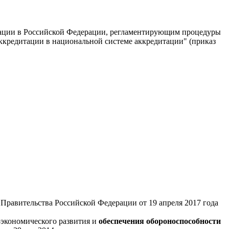
дитации в Российской Федерации, регламентирующим процедуры
аккредитации в национальной системе аккредитации" (приказ
Правительства Российской Федерации от 19 апреля 2017 года
-экономического развития и
обеспечения обороноспособности