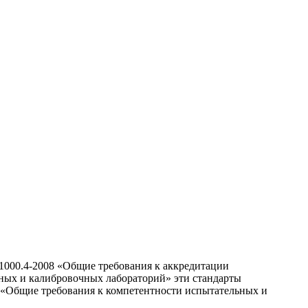
1000.4-2008 «Общие требования к аккредитации
ных и калибровочных лабораторий» эти стандарты
 «Общие требования к компетентности испытательных и