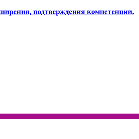
ширения, подтверждения компетенции.