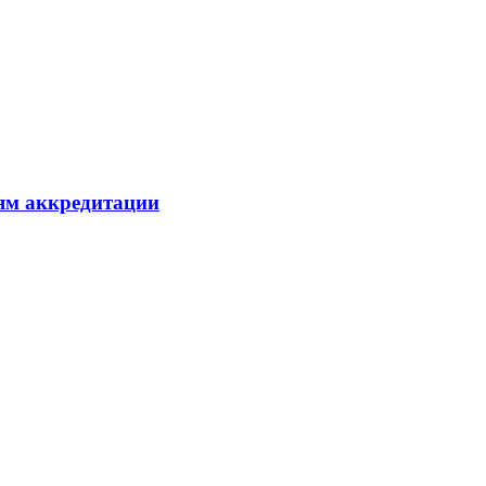
ям аккредитации