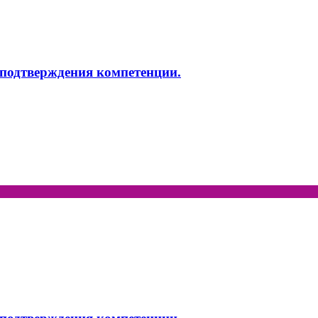
подтверждения компетенции.