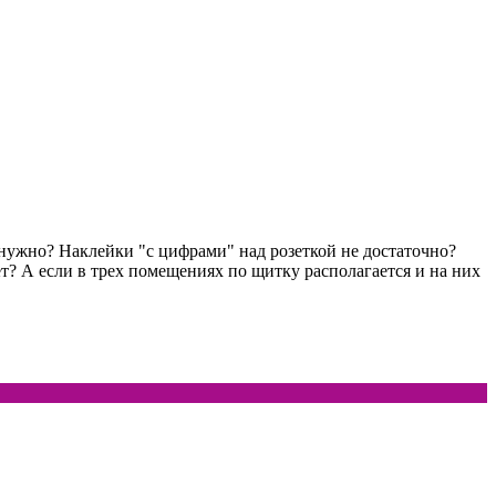
 нужно? Наклейки "с цифрами" над розеткой не достаточно?
? А если в трех помещениях по щитку располагается и на них