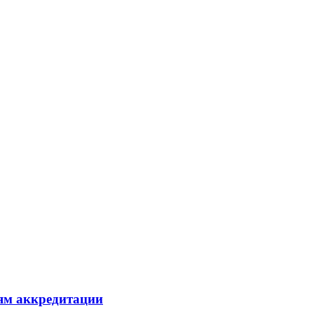
ям аккредитации